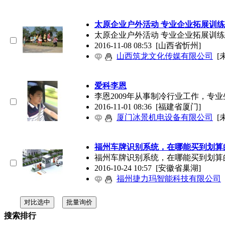
太原企业户外活动 专业企业拓展训
太原企业户外活动 专业企业拓展训练上
2016-11-08 08:53
[山西省忻州]
山西筑龙文化传媒有限公司
[
爱科李恩
李恩2009年从事制冷行业工作，专
2016-11-01 08:36
[福建省厦门]
厦门冰景机电设备有限公司
[
福州车牌识别系统，在哪能买到划算
福州车牌识别系统，在哪能买到划算
2016-10-24 10:57
[安徽省巢湖]
福州捷力玛智能科技有限公司
搜索排行