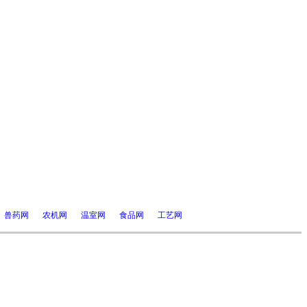
兽药网
农机网
温室网
食品网
工艺网