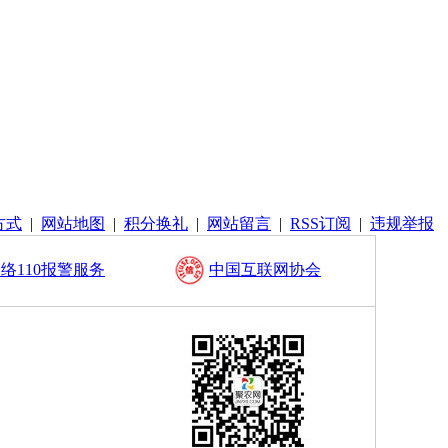
方式
|
网站地图
|
积分换礼
|
网站留言
|
RSS订阅
|
违规举报
络110报警服务
中国互联网协会