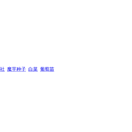
社
魔芋种子
白菜
葡萄苗