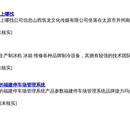
练上哪找
哪找公司信息山西筑龙文化传媒有限公司坐落在太原市并州南路33号
未核实]
业生产制冰机 冰箱 维修各种品牌制冷设备，其拥有较强的技术
未核实]
的福建停车场管理系统
的福建停车场管理系统产品参数福建停车场管理系统品牌捷力玛
[未核实]