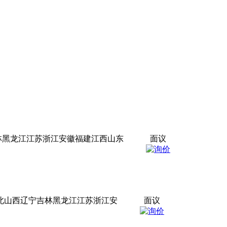
林黑龙江江苏浙江安徽福建江西山东
面议
河北山西辽宁吉林黑龙江江苏浙江安
面议